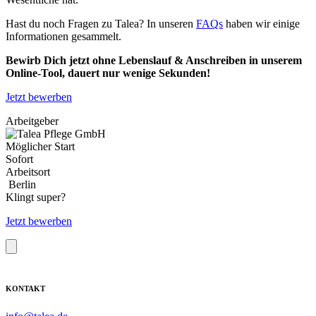
Hast du noch Fragen zu Talea? In unseren
FAQs
haben wir einige
Informationen gesammelt.
Bewirb Dich jetzt ohne Lebenslauf & Anschreiben in unserem
Online-Tool, dauert nur wenige Sekunden!
Jetzt bewerben
Arbeitgeber
Möglicher Start
Sofort
Arbeitsort
Berlin
Klingt super?
Jetzt bewerben
KONTAKT