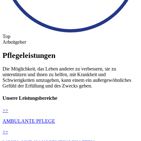
Top
Arbeitgeber
Pflegeleistungen
Die Möglichkeit, das Leben anderer zu verbessern, sie zu
unterstützen und ihnen zu helfen, mit Krankheit und
Schwierigkeiten umzugehen, kann einem ein außergewöhnliches
Gefühl der Erfüllung und des Zwecks geben.
Unsere Leistungsbereiche
>>
AMBULANTE PFLEGE
>>