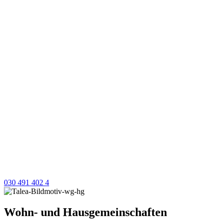
030 491 402 4
Wohn- und Hausgemeinschaften