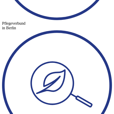
Pflegeverbund
in Berlin