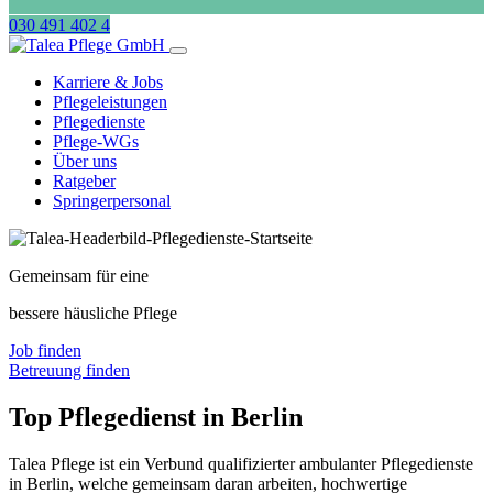
030 491 402 4
Karriere & Jobs
Pflegeleistungen
Pflegedienste
Pflege-WGs
Über uns
Ratgeber
Springerpersonal
Gemeinsam für eine
bessere häusliche Pflege
Job finden
Betreuung finden
Top Pflegedienst in Berlin
Talea Pflege ist ein Verbund qualifizierter ambulanter Pflegedienste
in Berlin, welche gemeinsam daran arbeiten, hochwertige