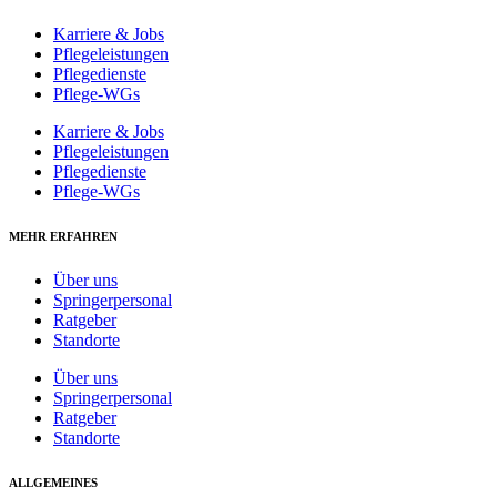
Karriere & Jobs
Pflegeleistungen
Pflegedienste
Pflege-WGs
Karriere & Jobs
Pflegeleistungen
Pflegedienste
Pflege-WGs
MEHR ERFAHREN
Über uns
Springerpersonal
Ratgeber
Standorte
Über uns
Springerpersonal
Ratgeber
Standorte
ALLGEMEINES