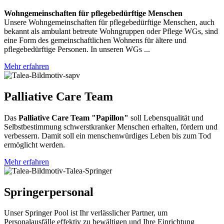
Wohngemeinschaften für pflegebedürftige Menschen
Unsere Wohngemeinschaften für pflegebedürftige Menschen, auch
bekannt als ambulant betreute Wohngruppen oder Pflege WGs, sind
eine Form des gemeinschaftlichen Wohnens für ältere und
pflegebedürftige Personen. In unseren WGs ...
Mehr erfahren
Palliative Care Team
Das
Palliative Care Team "Papillon"
soll Lebensqualität und
Selbstbestimmung schwerstkranker Menschen erhalten, fördern und
verbessern. Damit soll ein menschenwürdiges Leben bis zum Tod
ermöglicht werden.
Mehr erfahren
Springerpersonal
Unser Springer Pool ist Ihr verlässlicher Partner, um
Personalausfälle effektiv zu bewältigen und Ihre Einrichtung