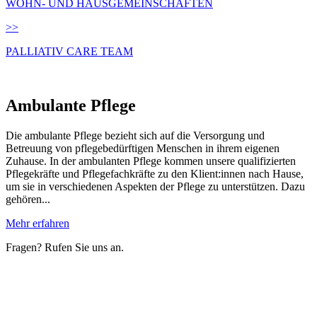
WOHN- UND HAUSGEMEINSCHAFTEN
>>
PALLIATIV CARE TEAM
Ambulante Pflege
Die ambulante Pflege bezieht sich auf die Versorgung und
Betreuung von pflegebedürftigen Menschen in ihrem eigenen
Zuhause. In der ambulanten Pflege kommen unsere qualifizierten
Pflegekräfte und Pflegefachkräfte zu den Klient:innen nach Hause,
um sie in verschiedenen Aspekten der Pflege zu unterstützen. Dazu
gehören...
Mehr erfahren
Fragen? Rufen Sie uns an.