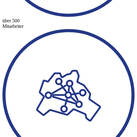
über 500
Mitarbeiter