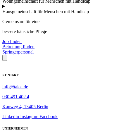
Wohngemeinschaft für Menschen mit Handicap
Hausgemeinschaft für Menschen mit Handicap
Gemeinsam für eine
bessere häusliche Pflege
Job finden
Betreuung finden
Springerpersonal
KONTAKT
info@talea.de
030 491 402 4
Kapweg 4, 13405 Berlin
Linkedin
Instagram
Facebook
UNTERNEHMEN