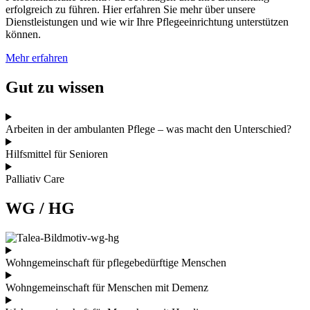
erfolgreich zu führen. Hier erfahren Sie mehr über unsere
Dienstleistungen und wie wir Ihre Pflegeeinrichtung unterstützen
können.
Mehr erfahren
Gut zu wissen
Arbeiten in der ambulanten Pflege – was macht den Unterschied?
Hilfsmittel für Senioren
Palliativ Care
WG / HG
Wohngemeinschaft für pflegebedürftige Menschen
Wohngemeinschaft für Menschen mit Demenz