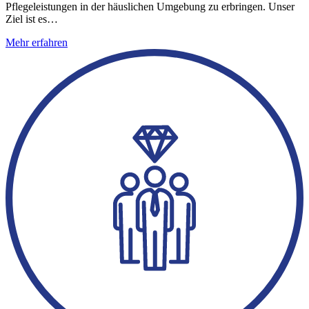
Pflegeleistungen in der häuslichen Umgebung zu erbringen. Unser
Ziel ist es…
Mehr erfahren