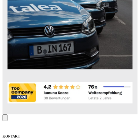
KONTAKT