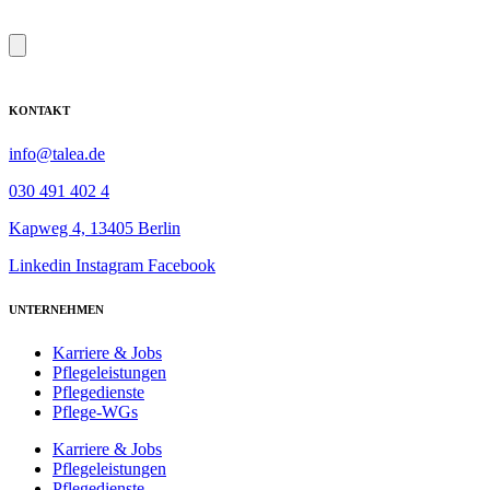
KONTAKT
info@talea.de
030 491 402 4
Kapweg 4, 13405 Berlin
Linkedin
Instagram
Facebook
UNTERNEHMEN
Karriere & Jobs
Pflegeleistungen
Pflegedienste
Pflege-WGs
Karriere & Jobs
Pflegeleistungen
Pflegedienste