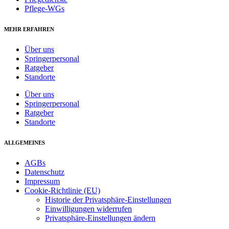
Pflege-WGs
MEHR ERFAHREN
Über uns
Springerpersonal
Ratgeber
Standorte
Über uns
Springerpersonal
Ratgeber
Standorte
ALLGEMEINES
AGBs
Datenschutz
Impressum
Cookie-Richtlinie (EU)
Historie der Privatsphäre-Einstellungen
Einwilligungen widerrufen
Privatsphäre-Einstellungen ändern