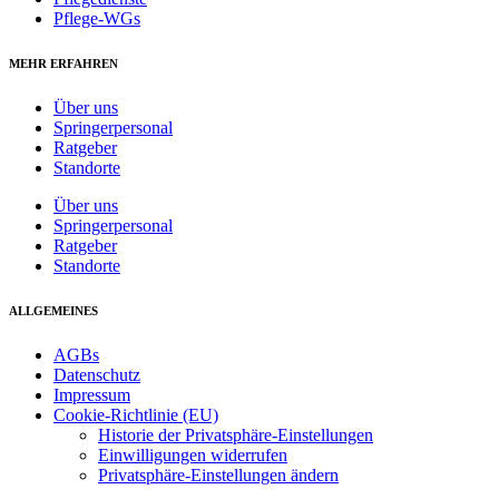
Pflege-WGs
MEHR ERFAHREN
Über uns
Springerpersonal
Ratgeber
Standorte
Über uns
Springerpersonal
Ratgeber
Standorte
ALLGEMEINES
AGBs
Datenschutz
Impressum
Cookie-Richtlinie (EU)
Historie der Privatsphäre-Einstellungen
Einwilligungen widerrufen
Privatsphäre-Einstellungen ändern