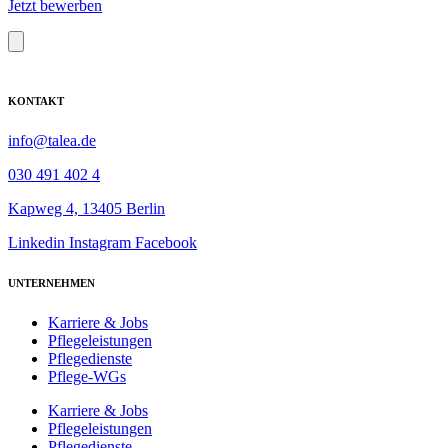
Jetzt bewerben
KONTAKT
info@talea.de
030 491 402 4
Kapweg 4, 13405 Berlin
Linkedin
Instagram
Facebook
UNTERNEHMEN
Karriere & Jobs
Pflegeleistungen
Pflegedienste
Pflege-WGs
Karriere & Jobs
Pflegeleistungen
Pflegedienste