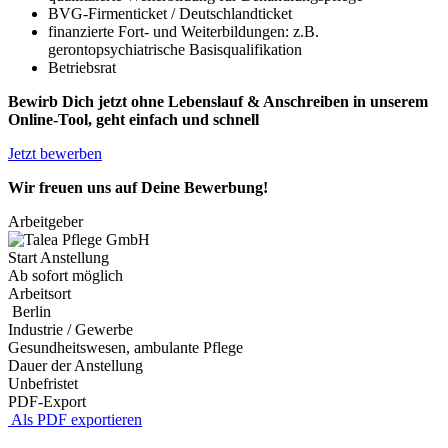
BVG-Firmenticket / Deutschlandticket
finanzierte Fort- und Weiterbildungen: z.B.
gerontopsychiatrische Basisqualifikation
Betriebsrat
Bewirb Dich jetzt ohne Lebenslauf & Anschreiben in unserem
Online-Tool, geht einfach und schnell
Jetzt bewerben
Wir freuen uns auf Deine Bewerbung!
Arbeitgeber
Start Anstellung
Ab sofort möglich
Arbeitsort
Berlin
Industrie / Gewerbe
Gesundheitswesen, ambulante Pflege
Dauer der Anstellung
Unbefristet
PDF-Export
Als PDF exportieren