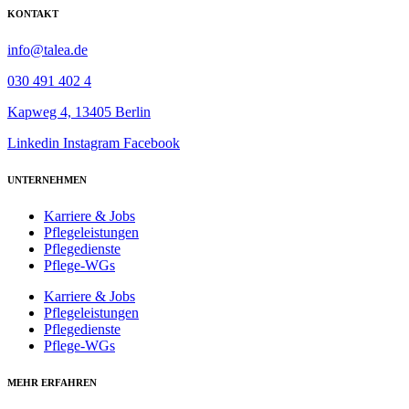
KONTAKT
info@talea.de
030 491 402 4
Kapweg 4, 13405 Berlin
Linkedin
Instagram
Facebook
UNTERNEHMEN
Karriere & Jobs
Pflegeleistungen
Pflegedienste
Pflege-WGs
Karriere & Jobs
Pflegeleistungen
Pflegedienste
Pflege-WGs
MEHR ERFAHREN