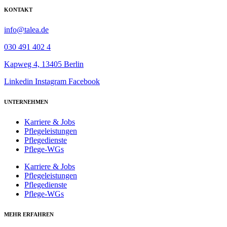
KONTAKT
info@talea.de
030 491 402 4
Kapweg 4, 13405 Berlin
Linkedin
Instagram
Facebook
UNTERNEHMEN
Karriere & Jobs
Pflegeleistungen
Pflegedienste
Pflege-WGs
Karriere & Jobs
Pflegeleistungen
Pflegedienste
Pflege-WGs
MEHR ERFAHREN